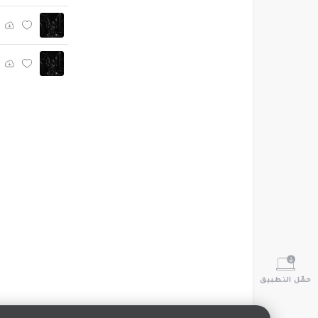
حمّل التطبيق