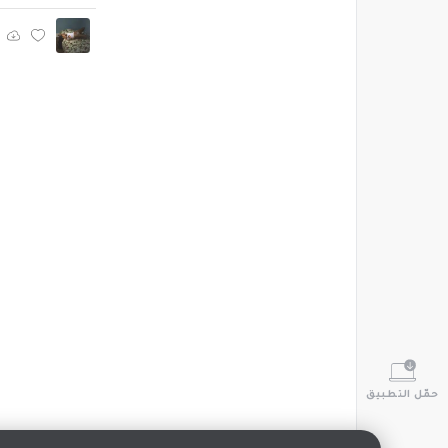
حمّل التطبيق