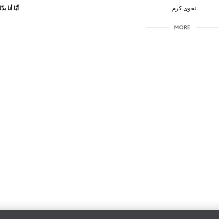
نجوى كرم
أيّا أنا بد
MORE