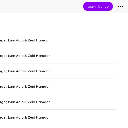
Login
|
Signup
rger, Lynn Adib & Zeid Hamdan
rger, Lynn Adib & Zeid Hamdan
rger, Lynn Adib & Zeid Hamdan
rger, Lynn Adib & Zeid Hamdan
rger, Lynn Adib & Zeid Hamdan
rger, Lynn Adib & Zeid Hamdan