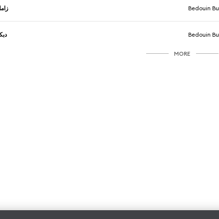
زام
Bedouin Bu
دبك
Bedouin Bu
MORE