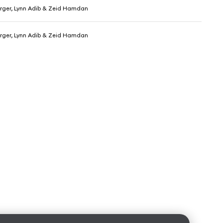
rger, Lynn Adib & Zeid Hamdan
rger, Lynn Adib & Zeid Hamdan