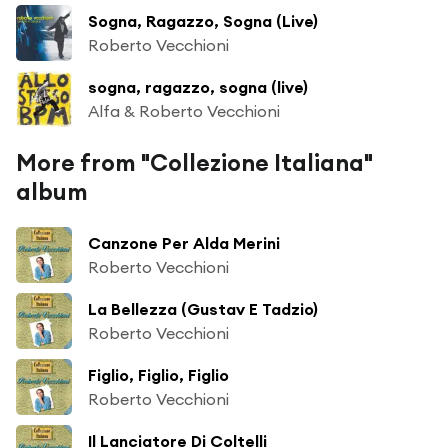
Sogna, Ragazzo, Sogna (Live)
Roberto Vecchioni
sogna, ragazzo, sogna (live)
Alfa & Roberto Vecchioni
More from "Collezione Italiana"
album
Canzone Per Alda Merini
Roberto Vecchioni
La Bellezza (Gustav E Tadzio)
Roberto Vecchioni
Figlio, Figlio, Figlio
Roberto Vecchioni
Il Lanciatore Di Coltelli