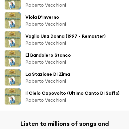
Roberto Vecchioni
Viola D'Inverno
Roberto Vecchioni
Voglio Una Donna (1997 - Remaster)
Roberto Vecchioni
El Bandolero Stanco
Roberto Vecchioni
La Stazione Di Zima
Roberto Vecchioni
Il Cielo Capovolto (Ultimo Canto Di Saffo)
Roberto Vecchioni
Listen to millions of songs and