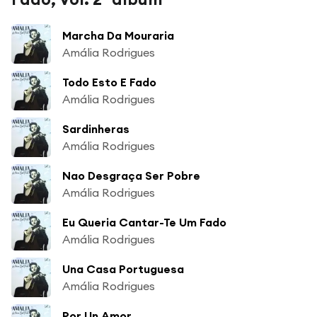
Marcha Da Mouraria
Amália Rodrigues
Todo Esto E Fado
Amália Rodrigues
Sardinheras
Amália Rodrigues
Nao Desgraça Ser Pobre
Amália Rodrigues
Eu Queria Cantar-Te Um Fado
Amália Rodrigues
Una Casa Portuguesa
Amália Rodrigues
Por Un Amor