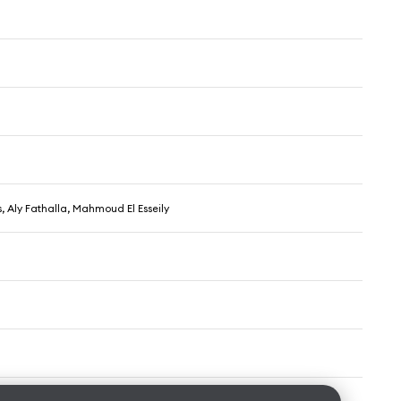
Aly Fathalla, Mahmoud El Esseily