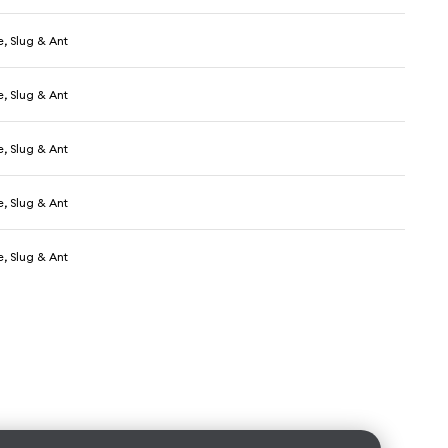
, Slug & Ant
, Slug & Ant
, Slug & Ant
, Slug & Ant
, Slug & Ant