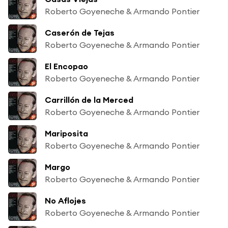
Roberto Goyeneche & Armando Pontier
Caserón de Tejas
Roberto Goyeneche & Armando Pontier
El Encopao
Roberto Goyeneche & Armando Pontier
Carrillón de la Merced
Roberto Goyeneche & Armando Pontier
Mariposita
Roberto Goyeneche & Armando Pontier
Margo
Roberto Goyeneche & Armando Pontier
No Aflojes
Roberto Goyeneche & Armando Pontier