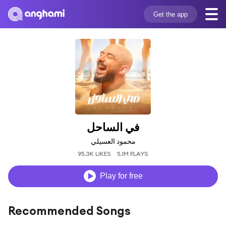
Get the app
في الساحل
محمود العسيلي
95.3K LIKES
5.1M PLAYS
Play for free
Recommended Songs