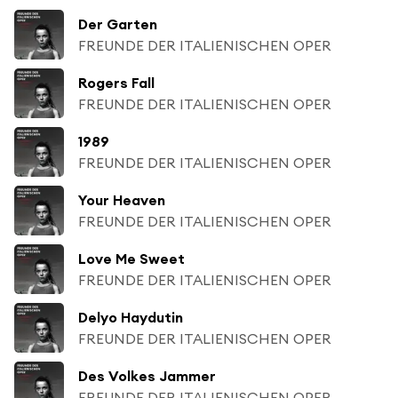
Der Garten
FREUNDE DER ITALIENISCHEN OPER
Rogers Fall
FREUNDE DER ITALIENISCHEN OPER
1989
FREUNDE DER ITALIENISCHEN OPER
Your Heaven
FREUNDE DER ITALIENISCHEN OPER
Love Me Sweet
FREUNDE DER ITALIENISCHEN OPER
Delyo Haydutin
FREUNDE DER ITALIENISCHEN OPER
Des Volkes Jammer
FREUNDE DER ITALIENISCHEN OPER