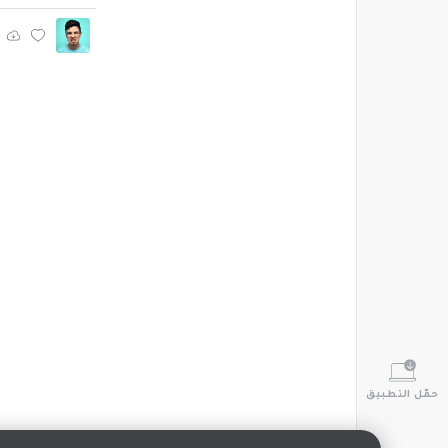
حمّل التطبيق