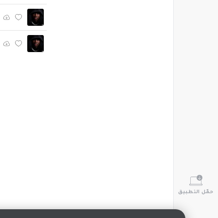
حمّل التطبيق