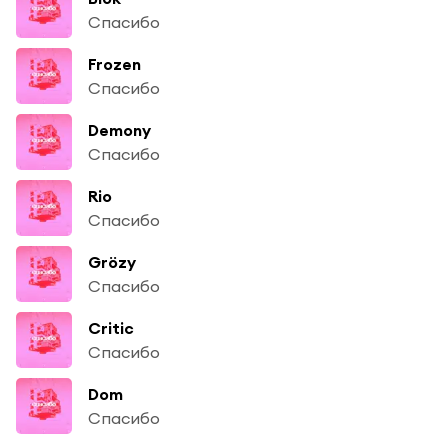
Спасибо
Frozen
Спасибо
Demony
Спасибо
Rio
Спасибо
Grözy
Спасибо
Critic
Спасибо
Dom
Спасибо