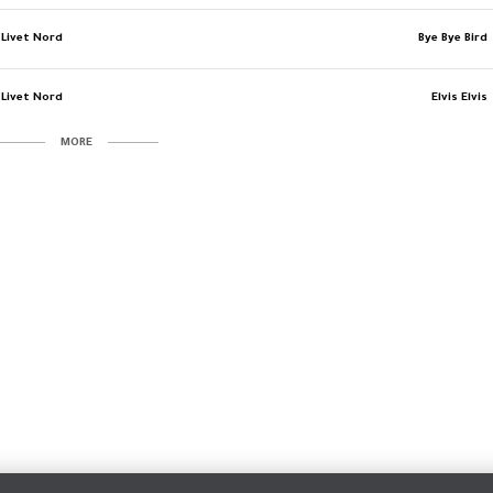
Livet Nord
Bye Bye Bird
Livet Nord
Elvis Elvis
MORE