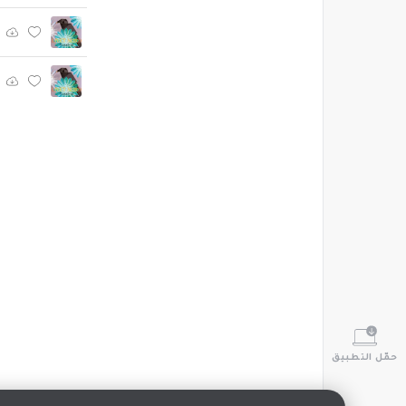
حمّل التطبيق