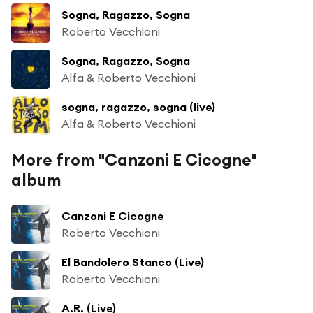
Sogna, Ragazzo, Sogna
Roberto Vecchioni
Sogna, Ragazzo, Sogna
Alfa & Roberto Vecchioni
sogna, ragazzo, sogna (live)
Alfa & Roberto Vecchioni
More from "Canzoni E Cicogne"
album
Canzoni E Cicogne
Roberto Vecchioni
El Bandolero Stanco (Live)
Roberto Vecchioni
A.R. (Live)