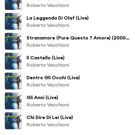
Roberto Vecchioni
La Leggenda Di Olaf (Live)
Roberto Vecchioni
Stranamore (Pure Questo ? Amore) (2000 Version) (Live)
Roberto Vecchioni
Il Castello (Live)
Roberto Vecchioni
Dentro Gli Occhi (Live)
Roberto Vecchioni
Gli Anni (Live)
Roberto Vecchioni
Chi Dire Di Lei (Live)
Roberto Vecchioni