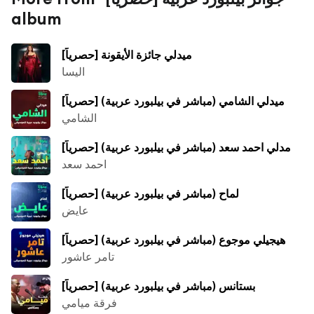
album
ميدلي جائزة الأيقونة [حصرياً]
اليسا
ميدلي الشامي (مباشر في بيلبورد عربية) [حصرياً]
الشامي
مدلي احمد سعد (مباشر في بيلبورد عربية) [حصرياً]
احمد سعد
لماح (مباشر في بيلبورد عربية) [حصرياً]
عايض
هيجيلي موجوع (مباشر في بيلبورد عربية) [حصرياً]
تامر عاشور
بستانس (مباشر في بيلبورد عربية) [حصرياً]
فرقة ميامي