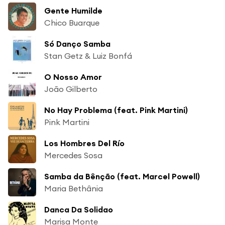
Gente Humilde
Chico Buarque
Só Danço Samba
Stan Getz & Luiz Bonfá
O Nosso Amor
João Gilberto
No Hay Problema (feat. Pink Martini)
Pink Martini
Los Hombres Del Río
Mercedes Sosa
Samba da Bênção (feat. Marcel Powell)
Maria Bethânia
Danca Da Solidao
Marisa Monte