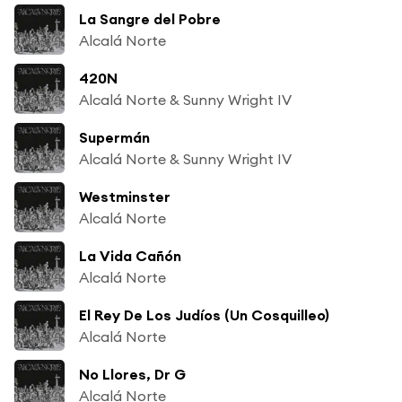
La Sangre del Pobre
Alcalá Norte
420N
Alcalá Norte & Sunny Wright IV
Supermán
Alcalá Norte & Sunny Wright IV
Westminster
Alcalá Norte
La Vida Cañón
Alcalá Norte
El Rey De Los Judíos (Un Cosquilleo)
Alcalá Norte
No Llores, Dr G
Alcalá Norte