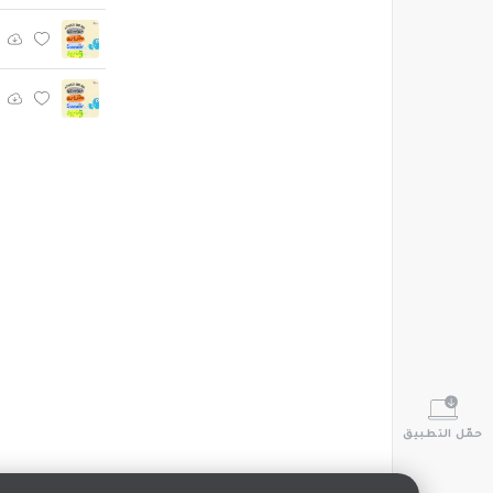
حمّل التطبيق