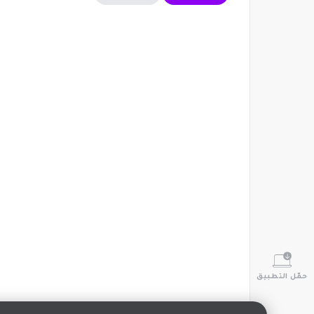
حمّل التطبيق