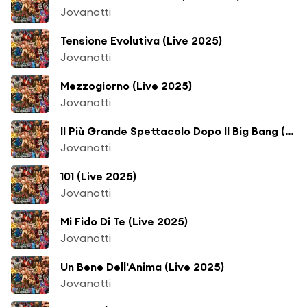
Jovanotti
Tensione Evolutiva (Live 2025)
Jovanotti
Mezzogiorno (Live 2025)
Jovanotti
Il Più Grande Spettacolo Dopo Il Big Bang (Live 2025)
Jovanotti
101 (Live 2025)
Jovanotti
Mi Fido Di Te (Live 2025)
Jovanotti
Un Bene Dell'Anima (Live 2025)
Jovanotti