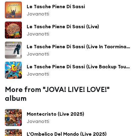
Le Tasche Piene Di Sassi
Jovanotti
Le Tasche Piene Di Sassi (Live)
Jovanotti
Le Tasche Piene Di Sassi (Live In Taormina/2011)
Jovanotti
Le Tasche Piene Di Sassi (Live Backup Tour 2013)
Jovanotti
More from "JOVA! LIVE! LOVE!"
album
Montecristo (Live 2025)
Jovanotti
L'Ombelico Del Mondo (Live 2025)