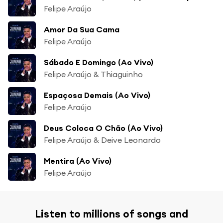
Felipe Araújo
Amor Da Sua Cama
Felipe Araújo
Sábado E Domingo (Ao Vivo)
Felipe Araújo & Thiaguinho
Espaçosa Demais (Ao Vivo)
Felipe Araújo
Deus Coloca O Chão (Ao Vivo)
Felipe Araújo & Deive Leonardo
Mentira (Ao Vivo)
Felipe Araújo
Listen to millions of songs and