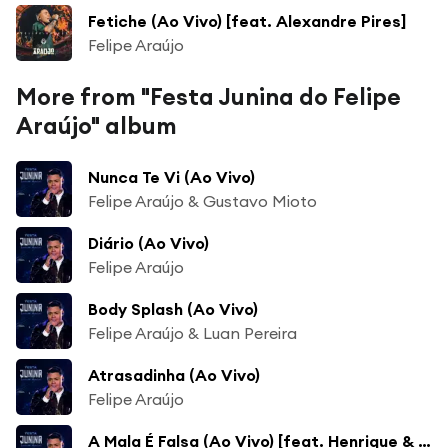
Fetiche (Ao Vivo) [feat. Alexandre Pires]
Felipe Araújo
More from "Festa Junina do Felipe
Araújo" album
Nunca Te Vi (Ao Vivo)
Felipe Araújo & Gustavo Mioto
Diário (Ao Vivo)
Felipe Araújo
Body Splash (Ao Vivo)
Felipe Araújo & Luan Pereira
Atrasadinha (Ao Vivo)
Felipe Araújo
A Mala É Falsa (Ao Vivo) [feat. Henrique & Juliano]