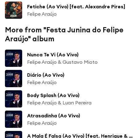
Fetiche (Ao Vivo) [feat. Alexandre Pires]
Felipe Araújo
More from "Festa Junina do Felipe
Araújo" album
Nunca Te Vi (Ao Vivo)
Felipe Araújo & Gustavo Mioto
Diário (Ao Vivo)
Felipe Araújo
Body Splash (Ao Vivo)
Felipe Araújo & Luan Pereira
Atrasadinha (Ao Vivo)
Felipe Araújo
A Mala É Falsa (Ao Vivo) [feat. Henrique & Juliano]