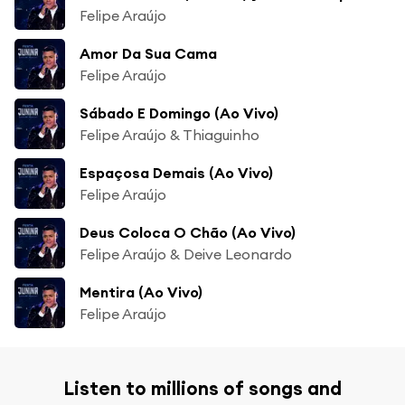
Felipe Araújo
Amor Da Sua Cama
Felipe Araújo
Sábado E Domingo (Ao Vivo)
Felipe Araújo & Thiaguinho
Espaçosa Demais (Ao Vivo)
Felipe Araújo
Deus Coloca O Chão (Ao Vivo)
Felipe Araújo & Deive Leonardo
Mentira (Ao Vivo)
Felipe Araújo
Listen to millions of songs and