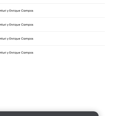
nturi y Enrique Campos
nturi y Enrique Campos
nturi y Enrique Campos
nturi y Enrique Campos