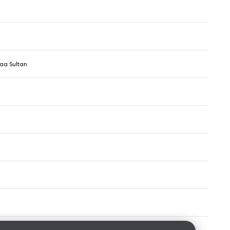
aa Sultan