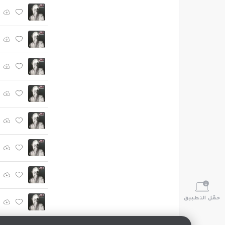
حمّل التطبيق