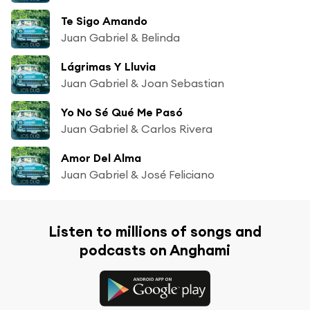
Te Sigo Amando
Juan Gabriel & Belinda
Lágrimas Y Lluvia
Juan Gabriel & Joan Sebastian
Yo No Sé Qué Me Pasó
Juan Gabriel & Carlos Rivera
Amor Del Alma
Juan Gabriel & José Feliciano
Listen to millions of songs and
podcasts on Anghami