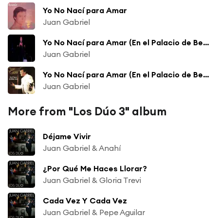
Yo No Nací para Amar
Juan Gabriel
Yo No Nací para Amar (En el Palacio de Bellas Artes)
Juan Gabriel
Yo No Nací para Amar (En el Palacio de Bellas Artes)
Juan Gabriel
More from "Los Dúo 3" album
Déjame Vivir
Juan Gabriel & Anahí
¿Por Qué Me Haces Llorar?
Juan Gabriel & Gloria Trevi
Cada Vez Y Cada Vez
Juan Gabriel & Pepe Aguilar