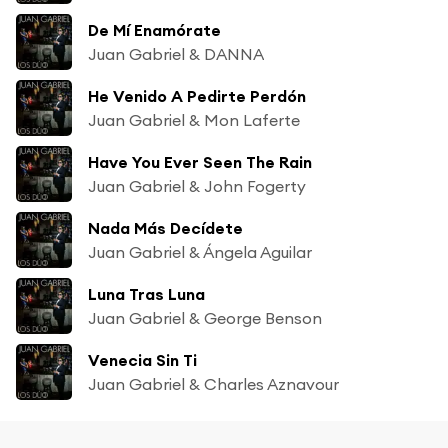
De Mí Enamórate
Juan Gabriel & DANNA
He Venido A Pedirte Perdón
Juan Gabriel & Mon Laferte
Have You Ever Seen The Rain
Juan Gabriel & John Fogerty
Nada Más Decídete
Juan Gabriel & Ángela Aguilar
Luna Tras Luna
Juan Gabriel & George Benson
Venecia Sin Ti
Juan Gabriel & Charles Aznavour