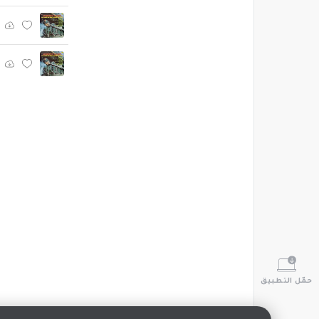
حمّل التطبيق