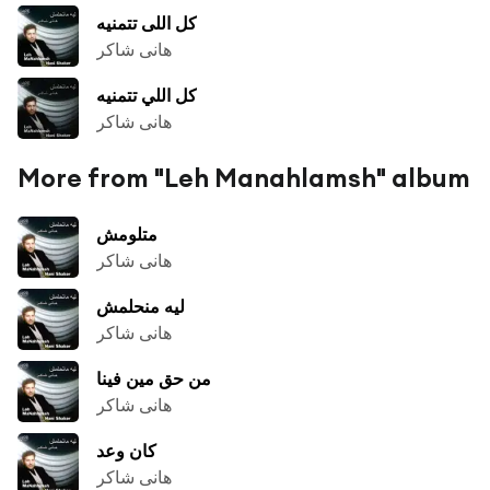
كل اللى تتمنيه
هانى شاكر
كل اللي تتمنيه
هانى شاكر
More from "Leh Manahlamsh" album
متلومش
هانى شاكر
ليه منحلمش
هانى شاكر
من حق مين فينا
هانى شاكر
كان وعد
هانى شاكر