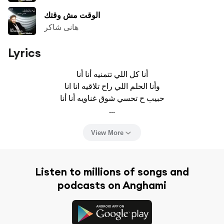
الوقت مش وقتك
هانى شاكر
Lyrics
أنا كل اللي تتمنيه أنا أنا

وأنا الحلم اللي راح تلاقيه انا انا

حبيب ح تحسي شوق غناويه أنا أنا

...
View More
Listen to millions of songs and
podcasts on Anghami