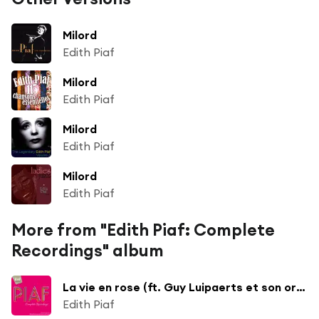
Milord
Edith Piaf
Milord
Edith Piaf
Milord
Edith Piaf
Milord
Edith Piaf
More from "Edith Piaf: Complete
Recordings" album
La vie en rose (ft. Guy Luipaerts et son orchestre)
Edith Piaf