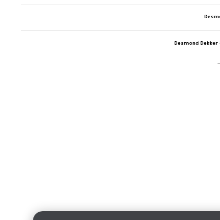
Desm
Desmond Dekker 