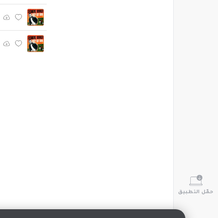
حمّل التطبيق