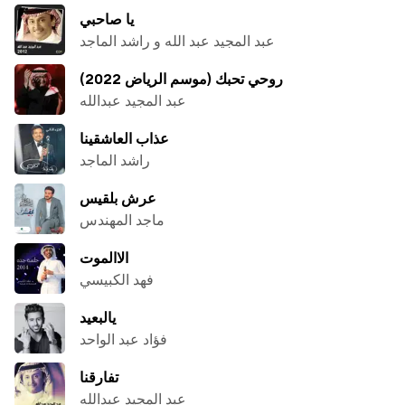
يا صاحبي
عبد المجيد عبد الله و راشد الماجد
روحي تحبك (موسم الرياض 2022)
عبد المجيد عبدالله
عذاب العاشقينا
راشد الماجد
عرش بلقيس
ماجد المهندس
الاالموت
فهد الكبيسي
يالبعيد
فؤاد عبد الواحد
تفارقنا
عبد المجيد عبدالله