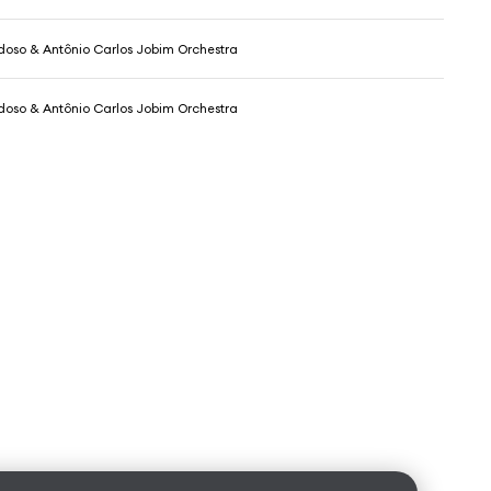
rdoso & Antônio Carlos Jobim Orchestra
rdoso & Antônio Carlos Jobim Orchestra