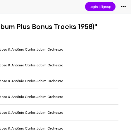
Login
|
Signup
bum Plus Bonus Tracks 1958)"
rdoso & Antônio Carlos Jobim Orchestra
rdoso & Antônio Carlos Jobim Orchestra
rdoso & Antônio Carlos Jobim Orchestra
rdoso & Antônio Carlos Jobim Orchestra
rdoso & Antônio Carlos Jobim Orchestra
rdoso & Antônio Carlos Jobim Orchestra