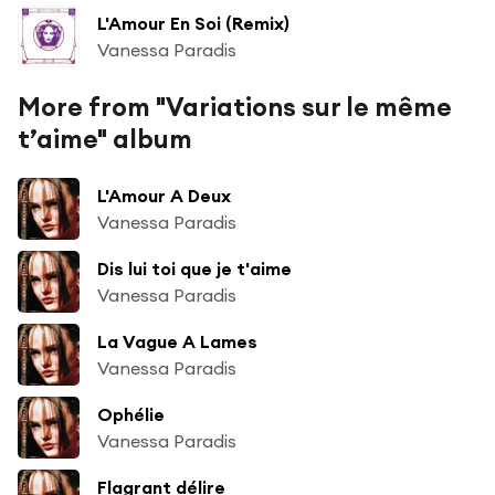
L'Amour En Soi (Remix)
Vanessa Paradis
More from "Variations sur le même
t’aime" album
L'Amour A Deux
Vanessa Paradis
Dis lui toi que je t'aime
Vanessa Paradis
La Vague A Lames
Vanessa Paradis
Ophélie
Vanessa Paradis
Flagrant délire