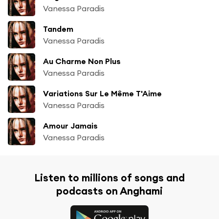
Vanessa Paradis
Tandem
Vanessa Paradis
Au Charme Non Plus
Vanessa Paradis
Variations Sur Le Même T'Aime
Vanessa Paradis
Amour Jamais
Vanessa Paradis
Listen to millions of songs and
podcasts on Anghami