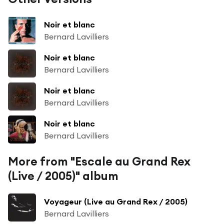
Noir et blanc
Bernard Lavilliers
Noir et blanc
Bernard Lavilliers
Noir et blanc
Bernard Lavilliers
Noir et blanc
Bernard Lavilliers
More from "Escale au Grand Rex
(Live / 2005)" album
Voyageur (Live au Grand Rex / 2005)
Bernard Lavilliers