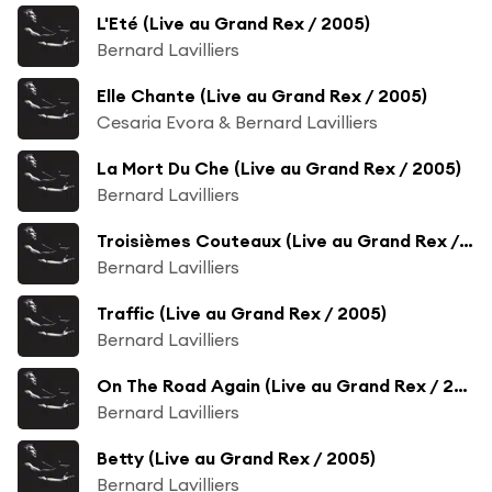
L'Eté (Live au Grand Rex / 2005)
Bernard Lavilliers
Elle Chante (Live au Grand Rex / 2005)
Cesaria Evora & Bernard Lavilliers
La Mort Du Che (Live au Grand Rex / 2005)
Bernard Lavilliers
Troisièmes Couteaux (Live au Grand Rex / 2005)
Bernard Lavilliers
Traffic (Live au Grand Rex / 2005)
Bernard Lavilliers
On The Road Again (Live au Grand Rex / 2005)
Bernard Lavilliers
Betty (Live au Grand Rex / 2005)
Bernard Lavilliers