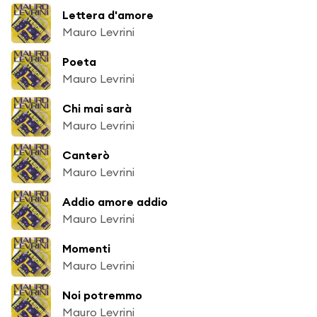
Lettera d'amore
Mauro Levrini
Poeta
Mauro Levrini
Chi mai sarà
Mauro Levrini
Canterò
Mauro Levrini
Addio amore addio
Mauro Levrini
Momenti
Mauro Levrini
Noi potremmo
Mauro Levrini