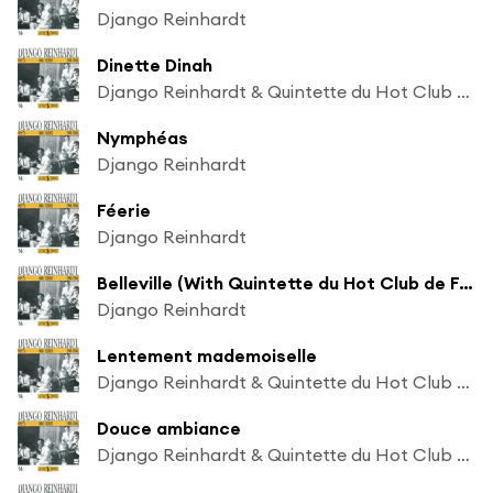
Django Reinhardt
Dinette Dinah
Django Reinhardt & Quintette du Hot Club de France
Nymphéas
Django Reinhardt
Féerie
Django Reinhardt
Belleville (With Quintette du Hot Club de France)
Django Reinhardt
Lentement mademoiselle
Django Reinhardt & Quintette du Hot Club de France
Douce ambiance
Django Reinhardt & Quintette du Hot Club de France