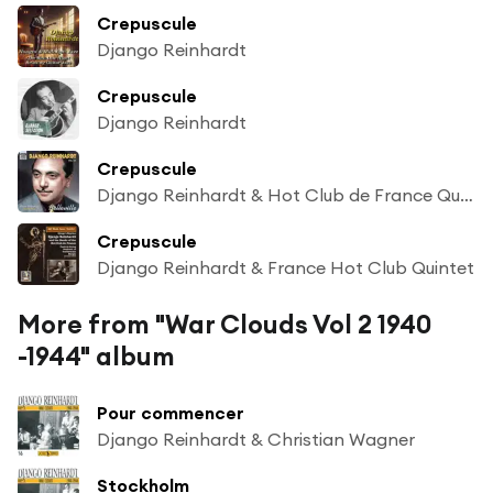
Crepuscule
Django Reinhardt
Crepuscule
Django Reinhardt
Crepuscule
Django Reinhardt & Hot Club de France Quintet
Crepuscule
Django Reinhardt & France Hot Club Quintet
More from "War Clouds Vol 2 1940
-1944" album
Pour commencer
Django Reinhardt & Christian Wagner
Stockholm