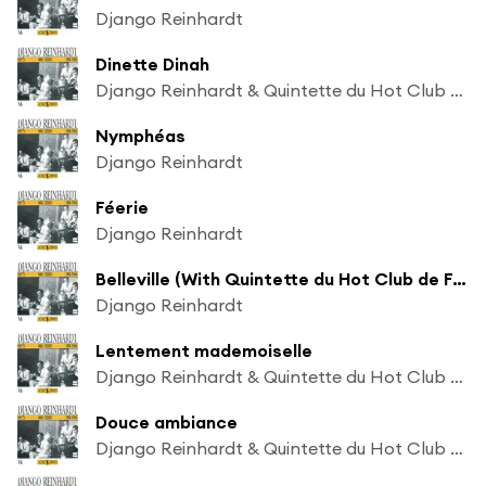
Django Reinhardt
Dinette Dinah
Django Reinhardt & Quintette du Hot Club de France
Nymphéas
Django Reinhardt
Féerie
Django Reinhardt
Belleville (With Quintette du Hot Club de France)
Django Reinhardt
Lentement mademoiselle
Django Reinhardt & Quintette du Hot Club de France
Douce ambiance
Django Reinhardt & Quintette du Hot Club de France