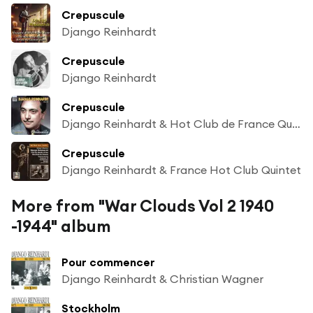
Crepuscule
Django Reinhardt
Crepuscule
Django Reinhardt
Crepuscule
Django Reinhardt & Hot Club de France Quintet
Crepuscule
Django Reinhardt & France Hot Club Quintet
More from "War Clouds Vol 2 1940
-1944" album
Pour commencer
Django Reinhardt & Christian Wagner
Stockholm