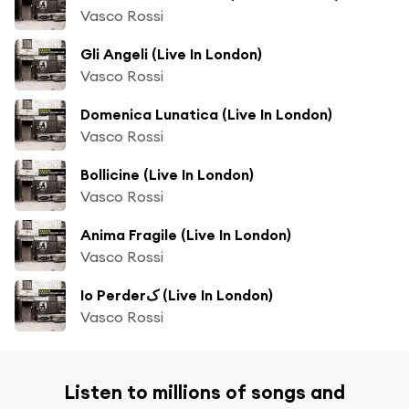
Vasco Rossi
Gli Angeli (Live In London)
Vasco Rossi
Domenica Lunatica (Live In London)
Vasco Rossi
Bollicine (Live In London)
Vasco Rossi
Anima Fragile (Live In London)
Vasco Rossi
Io Perderک (Live In London)
Vasco Rossi
Listen to millions of songs and