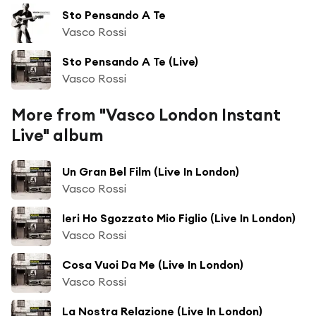
Sto Pensando A Te
Vasco Rossi
Sto Pensando A Te (Live)
Vasco Rossi
More from "Vasco London Instant
Live" album
Un Gran Bel Film (Live In London)
Vasco Rossi
Ieri Ho Sgozzato Mio Figlio (Live In London)
Vasco Rossi
Cosa Vuoi Da Me (Live In London)
Vasco Rossi
La Nostra Relazione (Live In London)