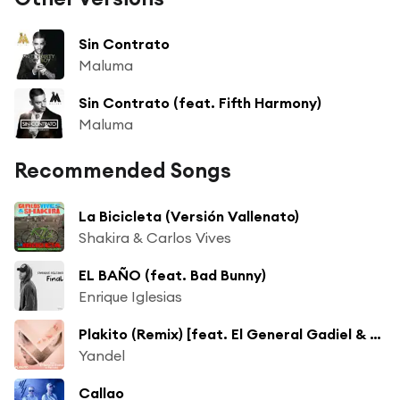
Sin Contrato
Maluma
Sin Contrato (feat. Fifth Harmony)
Maluma
Recommended Songs
La Bicicleta (Versión Vallenato)
Shakira & Carlos Vives
EL BAÑO (feat. Bad Bunny)
Enrique Iglesias
Plakito (Remix) [feat. El General Gadiel & Farruko]
Yandel
Callao