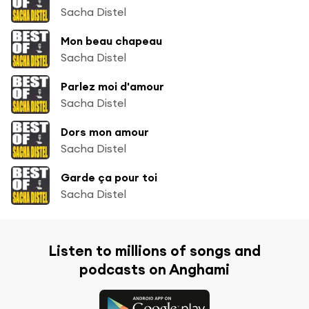
Sacha Distel
Mon beau chapeau
Sacha Distel
Parlez moi d'amour
Sacha Distel
Dors mon amour
Sacha Distel
Garde ça pour toi
Sacha Distel
Listen to millions of songs and
podcasts on Anghami