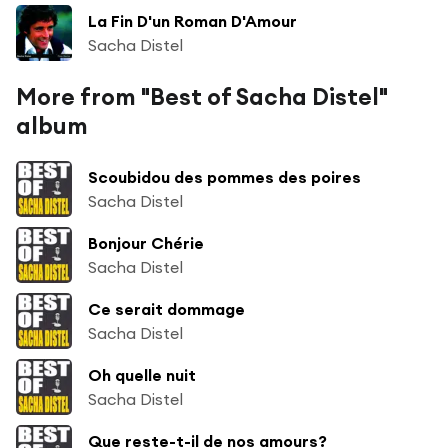
La Fin D'un Roman D'Amour
Sacha Distel
More from "Best of Sacha Distel"
album
Scoubidou des pommes des poires
Sacha Distel
Bonjour Chérie
Sacha Distel
Ce serait dommage
Sacha Distel
Oh quelle nuit
Sacha Distel
Que reste-t-il de nos amours?