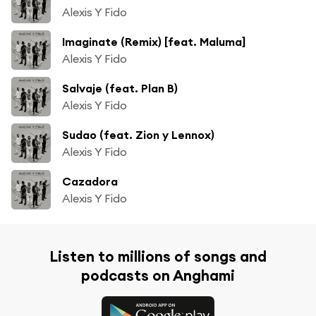
Alexis Y Fido
Imaginate (Remix) [feat. Maluma]
Alexis Y Fido
Salvaje (feat. Plan B)
Alexis Y Fido
Sudao (feat. Zion y Lennox)
Alexis Y Fido
Cazadora
Alexis Y Fido
Listen to millions of songs and
podcasts on Anghami