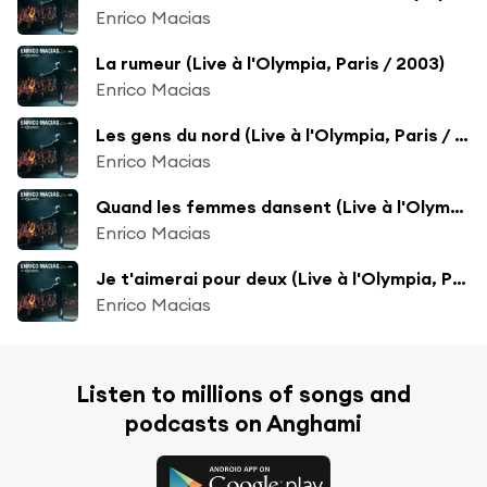
Enrico Macias
La rumeur (Live à l'Olympia, Paris / 2003)
Enrico Macias
Les gens du nord (Live à l'Olympia, Paris / 2003)
Enrico Macias
Quand les femmes dansent (Live à l'Olympia, Paris / 2003)
Enrico Macias
Je t'aimerai pour deux (Live à l'Olympia, Paris / 2003)
Enrico Macias
Listen to millions of songs and
podcasts on Anghami