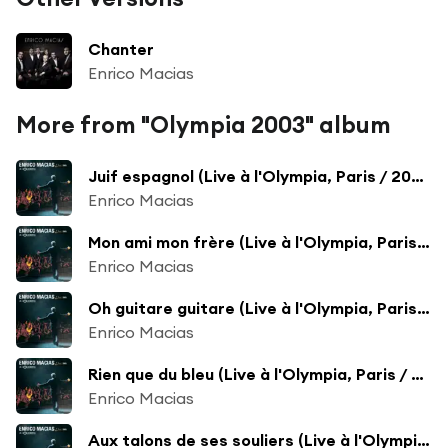
Chanter
Enrico Macias
More from "Olympia 2003" album
Juif espagnol (Live à l'Olympia, Paris / 2003)
Enrico Macias
Mon ami mon frère (Live à l'Olympia, Paris / 2003)
Enrico Macias
Oh guitare guitare (Live à l'Olympia, Paris / 2003)
Enrico Macias
Rien que du bleu (Live à l'Olympia, Paris / 2003)
Enrico Macias
Aux talons de ses souliers (Live à l'Olympia, Paris / 2003)