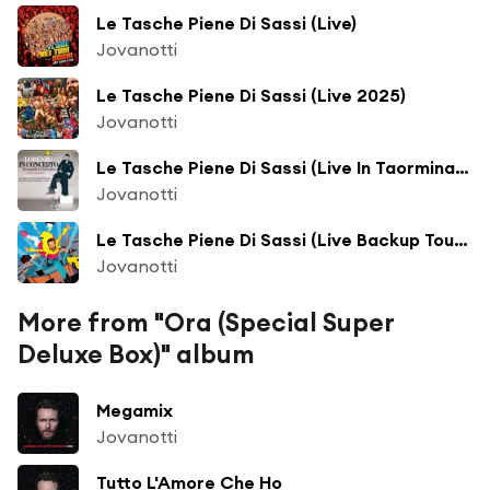
Le Tasche Piene Di Sassi (Live)
Jovanotti
Le Tasche Piene Di Sassi (Live 2025)
Jovanotti
Le Tasche Piene Di Sassi (Live In Taormina/2011)
Jovanotti
Le Tasche Piene Di Sassi (Live Backup Tour 2013)
Jovanotti
More from "Ora (Special Super
Deluxe Box)" album
Megamix
Jovanotti
Tutto L'Amore Che Ho