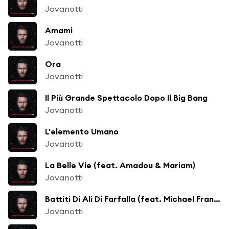
Jovanotti
Amami
Jovanotti
Ora
Jovanotti
Il Più Grande Spettacolo Dopo Il Big Bang
Jovanotti
L'elemento Umano
Jovanotti
La Belle Vie (feat. Amadou & Mariam)
Jovanotti
Battiti Di Ali Di Farfalla (feat. Michael Franti)
Jovanotti