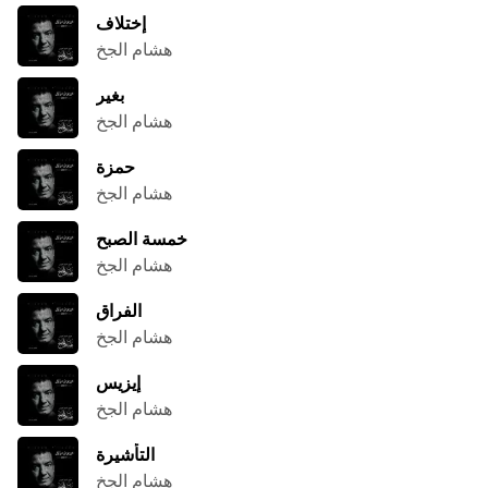
إختلاف
هشام الجخ
بغير
هشام الجخ
حمزة
هشام الجخ
خمسة الصبح
هشام الجخ
الفراق
هشام الجخ
إيزيس
هشام الجخ
التأشيرة
هشام الجخ