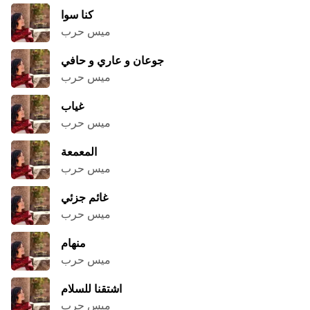
كنا سوا
ميس حرب
جوعان و عاري و حافي
ميس حرب
غياب
ميس حرب
المعمعة
ميس حرب
غائم جزئي
ميس حرب
منهام
ميس حرب
اشتقنا للسلام
ميس حرب