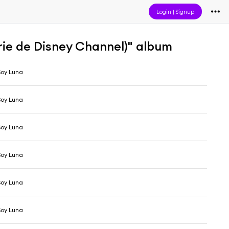
Login
|
Signup
rie de Disney Channel)" album
Soy Luna
Soy Luna
Soy Luna
Soy Luna
Soy Luna
Soy Luna