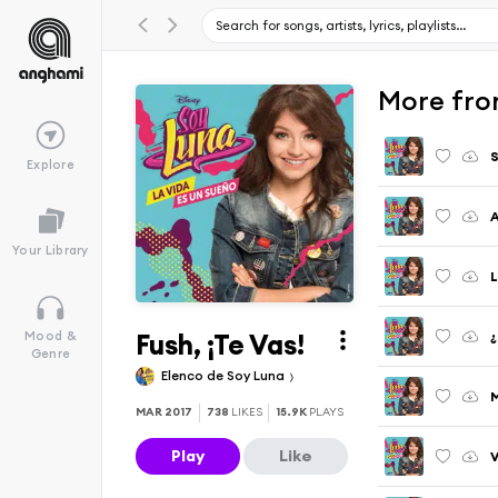
More from
S
Explore
A
Your Library
L
Fush, ¡Te Vas!
Mood &
Genre
Elenco de Soy Luna
M
MAR 2017
738
LIKES
15.9K
PLAYS
Play
Like
V