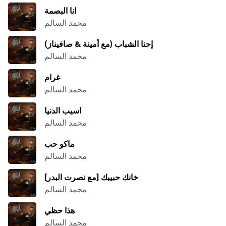
انا البصمة
محمد السالم
إحنا الشباب (مع أمينة & صافيناز)
محمد السالم
غرام
محمد السالم
اسيب الدنيا
محمد السالم
ماكو حب
محمد السالم
[خانك حبيبك [مع نصرت البدر
محمد السالم
هذا حظي
محمد السالم