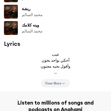
ربشة
محمد السالم
وينه كلامك
محمد السالم
Lyrics
عيب

أحكي بواحد يخون

وأقول بحبه مجنون

...
View More
Listen to millions of songs and
podcasts on Anghami